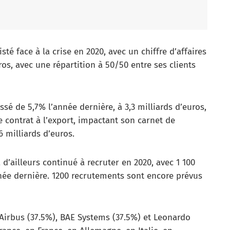
té face à la crise en 2020, avec un chiffre d’affaires
ros, avec une répartition à 50/50 entre ses clients
é de 5,7% l’année dernière, à 3,3 milliards d’euros,
e contrat à l’export, impactant son carnet de
 milliards d’euros.
d’ailleurs continué à recruter en 2020, avec 1 100
née dernière. 1200 recrutements sont encore prévus
Airbus (37.5%), BAE Systems (37.5%) et Leonardo