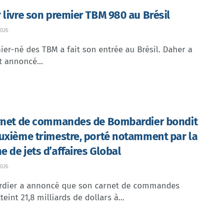
 livre son premier TBM 980 au Brésil
026
ier-né des TBM a fait son entrée au Brésil. Daher a
t annoncé...
rnet de commandes de Bombardier bondit
uxième trimestre, porté notamment par la
 de jets d’affaires Global
026
dier a annoncé que son carnet de commandes
teint 21,8 milliards de dollars à...