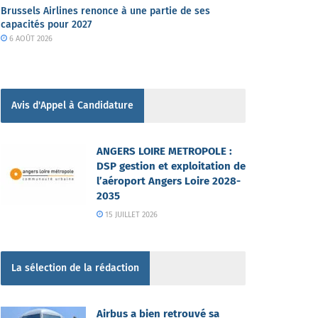
Brussels Airlines renonce à une partie de ses
capacités pour 2027
6 AOÛT 2026
Avis d'Appel à Candidature
ANGERS LOIRE METROPOLE :
DSP gestion et exploitation de
l’aéroport Angers Loire 2028-
2035
15 JUILLET 2026
La sélection de la rédaction
Airbus a bien retrouvé sa