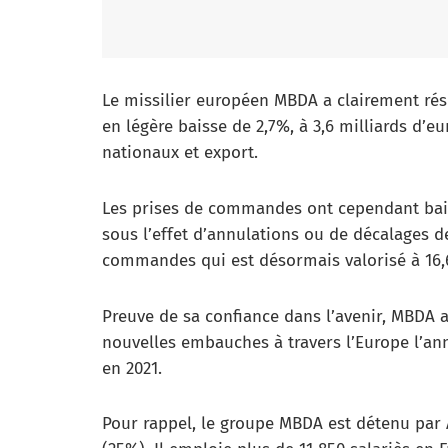
Le missilier européen MBDA a clairement résis
en légère baisse de 2,7%, à 3,6 milliards d’eu
nationaux et export.
Les prises de commandes ont cependant baiss
sous l’effet d’annulations ou de décalages d
commandes qui est désormais valorisé à 16,6
Preuve de sa confiance dans l’avenir, MBDA a 
nouvelles embauches à travers l’Europe l’an
en 2021.
Pour rappel, le groupe MBDA est détenu par 