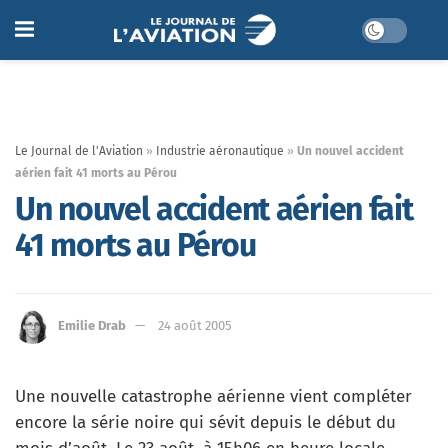
Le Journal de l'Aviation
»
Industrie aéronautique
»
Un nouvel accident
aérien fait 41 morts au Pérou
Un nouvel accident aérien fait
41 morts au Pérou
Emilie Drab
24 août 2005
Une nouvelle catastrophe aérienne vient compléter
encore la série noire qui sévit depuis le début du