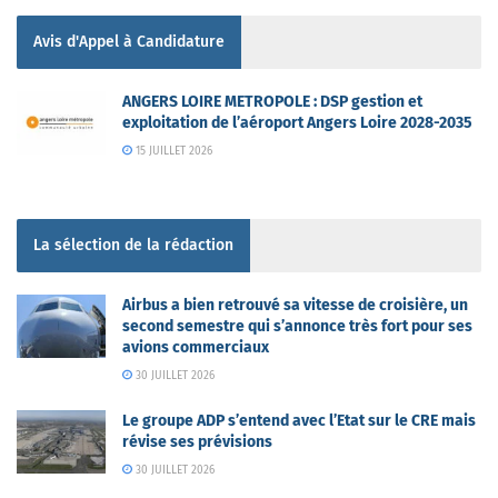
Avis d'Appel à Candidature
ANGERS LOIRE METROPOLE : DSP gestion et
exploitation de l’aéroport Angers Loire 2028-2035
15 JUILLET 2026
La sélection de la rédaction
Airbus a bien retrouvé sa vitesse de croisière, un
second semestre qui s’annonce très fort pour ses
avions commerciaux
30 JUILLET 2026
Le groupe ADP s’entend avec l’Etat sur le CRE mais
révise ses prévisions
30 JUILLET 2026