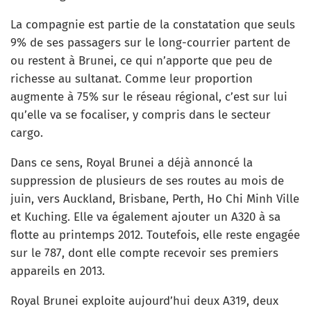
La compagnie est partie de la constatation que seuls
9% de ses passagers sur le long-courrier partent de
ou restent à Brunei, ce qui n’apporte que peu de
richesse au sultanat. Comme leur proportion
augmente à 75% sur le réseau régional, c’est sur lui
qu’elle va se focaliser, y compris dans le secteur
cargo.
Dans ce sens, Royal Brunei a déjà annoncé la
suppression de plusieurs de ses routes au mois de
juin, vers Auckland, Brisbane, Perth, Ho Chi Minh Ville
et Kuching. Elle va également ajouter un A320 à sa
flotte au printemps 2012. Toutefois, elle reste engagée
sur le 787, dont elle compte recevoir ses premiers
appareils en 2013.
Royal Brunei exploite aujourd’hui deux A319, deux