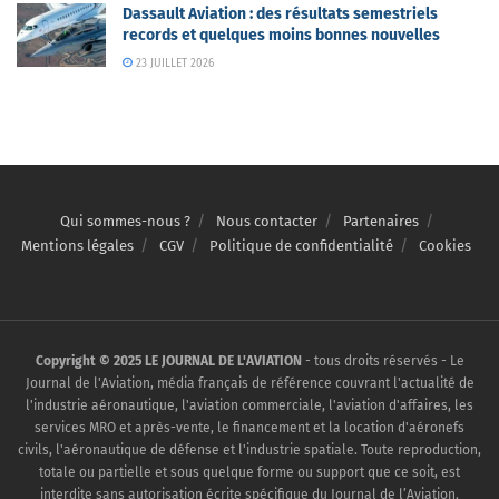
Dassault Aviation : des résultats semestriels
records et quelques moins bonnes nouvelles
23 JUILLET 2026
Qui sommes-nous ?
Nous contacter
Partenaires
Mentions légales
CGV
Politique de confidentialité
Cookies
Copyright © 2025 LE JOURNAL DE L'AVIATION
- tous droits réservés - Le
Journal de l'Aviation, média français de référence couvrant l'actualité de
l'industrie aéronautique, l'aviation commerciale, l'aviation d'affaires, les
services MRO et après-vente, le financement et la location d'aéronefs
civils, l'aéronautique de défense et l'industrie spatiale. Toute reproduction,
totale ou partielle et sous quelque forme ou support que ce soit, est
interdite sans autorisation écrite spécifique du Journal de l’Aviation.