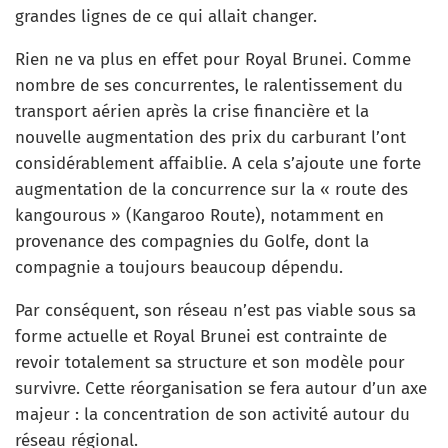
grandes lignes de ce qui allait changer.
Rien ne va plus en effet pour Royal Brunei. Comme
nombre de ses concurrentes, le ralentissement du
transport aérien après la crise financière et la
nouvelle augmentation des prix du carburant l’ont
considérablement affaiblie. A cela s’ajoute une forte
augmentation de la concurrence sur la « route des
kangourous » (Kangaroo Route), notamment en
provenance des compagnies du Golfe, dont la
compagnie a toujours beaucoup dépendu.
Par conséquent, son réseau n’est pas viable sous sa
forme actuelle et Royal Brunei est contrainte de
revoir totalement sa structure et son modèle pour
survivre. Cette réorganisation se fera autour d’un axe
majeur : la concentration de son activité autour du
réseau régional.