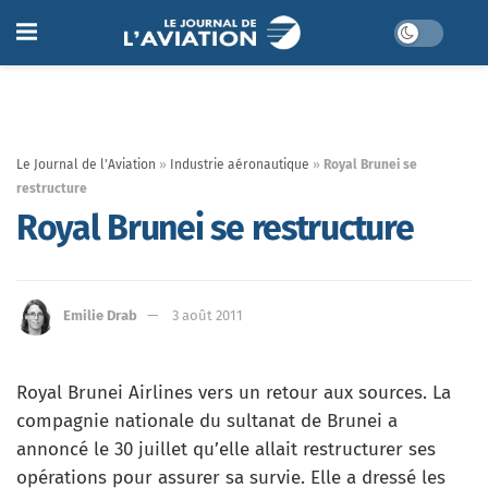
Le Journal de l'Aviation
»
Industrie aéronautique
»
Royal Brunei se
restructure
Royal Brunei se restructure
Emilie Drab
3 août 2011
Royal Brunei Airlines vers un retour aux sources. La
compagnie nationale du sultanat de Brunei a
annoncé le 30 juillet qu’elle allait restructurer ses
opérations pour assurer sa survie. Elle a dressé les