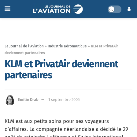
Le Journal de l'Aviation
»
Industrie aéronautique
»
KLM et PrivatAir
deviennent partenaires
KLM et PrivatAir deviennent
partenaires
Emilie Drab
1 septembre 2005
KLM est aux petits soins pour ses voyageurs
d’affaires. La compagnie néerlandaise a décidé le 29