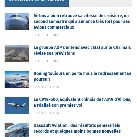
Airbus a bien retrouvé sa vitesse de croisière, un
second semestre qui s’annonce très fort pour ses
avions commerciaux
30 JUILLET 2026
Le groupe ADP s’entend avec l’Etat sur le CRE mais
révise ses prévisions
30 JUILLET 2026
Boeing toujours en perte mais le redressement se
poursuit
29 JUILLET 2026
Le C919-600, équivalent chinois de l’A319 d’Airbus,
a réalisé son premier vol
29 JUILLET 2026
Dassault Aviation : des résultats semestriels
records et quelques moins bonnes nouvelles