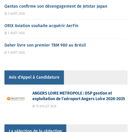
Qantas confirme son désengagement de Jetstar Japan
5 AOÛT 2026
ORIX Aviation souhaite acquérir AerFin
5 AOÛT 2026
Daher livre son premier TBM 980 au Brésil
5 AOÛT 2026
Avis d'Appel à Candidature
ANGERS LOIRE METROPOLE : DSP gestion et
exploitation de l’aéroport Angers Loire 2028-2035
15 JUILLET 2026
La sélection de la rédaction