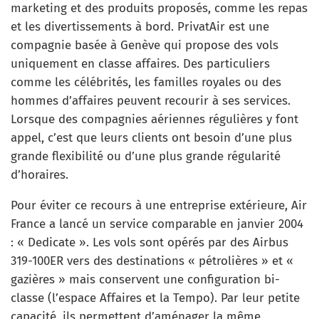
marketing et des produits proposés, comme les repas
et les divertissements à bord. PrivatAir est une
compagnie basée à Genève qui propose des vols
uniquement en classe affaires. Des particuliers
comme les célébrités, les familles royales ou des
hommes d’affaires peuvent recourir à ses services.
Lorsque des compagnies aériennes régulières y font
appel, c’est que leurs clients ont besoin d’une plus
grande flexibilité ou d’une plus grande régularité
d’horaires.
Pour éviter ce recours à une entreprise extérieure, Air
France a lancé un service comparable en janvier 2004
: « Dedicate ». Les vols sont opérés par des Airbus
319-100ER vers des destinations « pétrolières » et «
gazières » mais conservent une configuration bi-
classe (l’espace Affaires et la Tempo). Par leur petite
capacité, ils permettent d’aménager la même