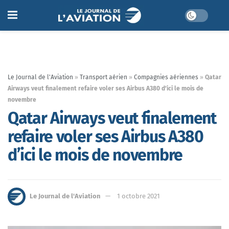
Le Journal de l'Aviation
»
Transport aérien
»
Compagnies aériennes
»
Qatar
Airways veut finalement refaire voler ses Airbus A380 d’ici le mois de
novembre
Qatar Airways veut finalement
refaire voler ses Airbus A380
d’ici le mois de novembre
Le Journal de l'Aviation
1 octobre 2021