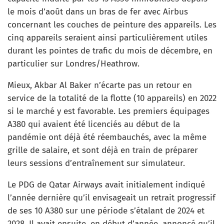
le mois d’août dans un bras de fer avec Airbus
concernant les couches de peinture des appareils. Les
cinq appareils seraient ainsi particulièrement utiles
durant les pointes de trafic du mois de décembre, en
particulier sur Londres/Heathrow.
Mieux, Akbar Al Baker n’écarte pas un retour en
service de la totalité de la flotte (10 appareils) en 2022
si le marché y est favorable. Les premiers équipages
A380 qui avaient été licenciés au début de la
pandémie ont déjà été réembauchés, avec la même
grille de salaire, et sont déjà en train de préparer
leurs sessions d’entraînement sur simulateur.
Le PDG de Qatar Airways avait initialement indiqué
l’année dernière qu’il envisageait un retrait progressif
de ses 10 A380 sur une période s’étalant de 2024 et
2028. Il avait ensuite, en début d’année, annoncé qu’il