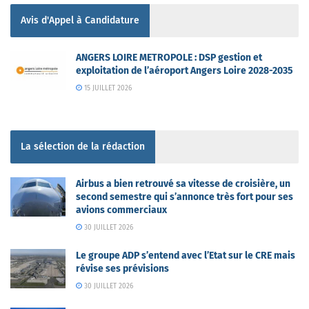
Avis d'Appel à Candidature
ANGERS LOIRE METROPOLE : DSP gestion et
exploitation de l’aéroport Angers Loire 2028-2035
15 JUILLET 2026
La sélection de la rédaction
Airbus a bien retrouvé sa vitesse de croisière, un
second semestre qui s’annonce très fort pour ses
avions commerciaux
30 JUILLET 2026
Le groupe ADP s’entend avec l’Etat sur le CRE mais
révise ses prévisions
30 JUILLET 2026