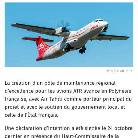
Photo © Air Tahiti
La création d’un pôle de maintenance régional
d’excellence pour les avions ATR avance en Polynésie
française, avec Air Tahiti comme porteur principal du
projet et avec le soutien du gouvernement local et
celle de l’État français.
Une déclaration d’intention a été signée le 24 octobre
dernier en présence du Haut-Commissaire de la