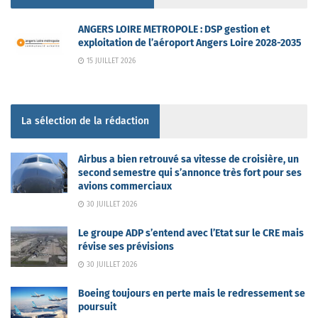
ANGERS LOIRE METROPOLE : DSP gestion et
exploitation de l’aéroport Angers Loire 2028-2035
15 JUILLET 2026
La sélection de la rédaction
Airbus a bien retrouvé sa vitesse de croisière, un
second semestre qui s’annonce très fort pour ses
avions commerciaux
30 JUILLET 2026
Le groupe ADP s’entend avec l’Etat sur le CRE mais
révise ses prévisions
30 JUILLET 2026
Boeing toujours en perte mais le redressement se
poursuit