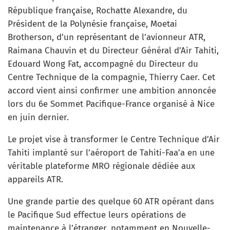
République française, Rochatte Alexandre, du
Président de la Polynésie française, Moetai
Brotherson, d’un représentant de l’avionneur ATR,
Raimana Chauvin et du Directeur Général d’Air Tahiti,
Edouard Wong Fat, accompagné du Directeur du
Centre Technique de la compagnie, Thierry Caer. Cet
accord vient ainsi confirmer une ambition annoncée
lors du 6e Sommet Pacifique-France organisé à Nice
en juin dernier.
Le projet vise à transformer le Centre Technique d’Air
Tahiti implanté sur l’aéroport de Tahiti-Faa’a en une
véritable plateforme MRO régionale dédiée aux
appareils ATR.
Une grande partie des quelque 60 ATR opérant dans
le Pacifique Sud effectue leurs opérations de
maintenance à l’étranger, notamment en Nouvelle-