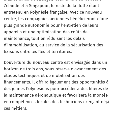
Zélande et à Singapour, le reste de la flotte étant
entretenu en Polynésie française. Avec ce nouveau
centre, les compagnies aériennes bénéficieront d’une
plus grande autonomie pour l’entretien de leurs
appareils et une optimisation des coûts de
maintenance, tout en réduisant les délais
d’immobilisation, au service de la sécurisation des
liaisons entre les îles et territoires.
L’ouverture du nouveau centre est envisagée dans un
horizon de trois ans, sous réserve d’avancement des
études techniques et de mobilisation des
financements. Il offrira également des opportunités à
des jeunes Polynésiens pour accéder à des filières de
la maintenance aéronautique et favorisera la montée
en compétences locales des techniciens exerçant déjà
ces métiers.