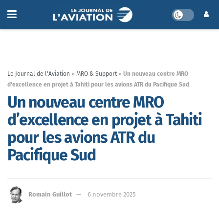
Le Journal de l'Aviation
»
MRO & Support
»
Un nouveau centre MRO
d’excellence en projet à Tahiti pour les avions ATR du Pacifique Sud
Un nouveau centre MRO
d’excellence en projet à Tahiti
pour les avions ATR du
Pacifique Sud
Romain Guillot
6 novembre 2025