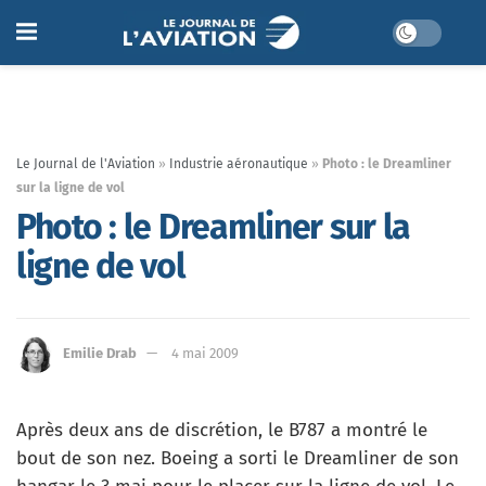
Le Journal de l'Aviation
»
Industrie aéronautique
»
Photo : le Dreamliner
sur la ligne de vol
Photo : le Dreamliner sur la
ligne de vol
Emilie Drab
4 mai 2009
Après deux ans de discrétion, le B787 a montré le
bout de son nez. Boeing a sorti le Dreamliner de son