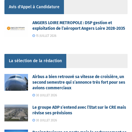
Avis d'Appel à Candidature
ANGERS LOIRE METROPOLE : DSP gestion et
exploitation de l’aéroport Angers Loire 2028-2035
15 JUILLET 2026
La sélection de la rédaction
Airbus a bien retrouvé sa vitesse de croisière, un
second semestre qui s’annonce très fort pour ses
avions commerciaux
30 JUILLET 2026
Le groupe ADP s’entend avec l’Etat sur le CRE mais
révise ses prévisions
30 JUILLET 2026