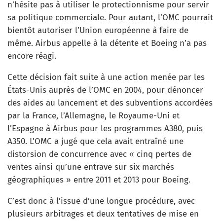
n’hésite pas à utiliser le protectionnisme pour servir
sa politique commerciale. Pour autant, l’OMC pourrait
bientôt autoriser l’Union européenne à faire de
même. Airbus appelle à la détente et Boeing n’a pas
encore réagi.
Cette décision fait suite à une action menée par les
États-Unis auprès de l’OMC en 2004, pour dénoncer
des aides au lancement et des subventions accordées
par la France, l’Allemagne, le Royaume-Uni et
l’Espagne à Airbus pour les programmes A380, puis
A350. L’OMC a jugé que cela avait entraîné une
distorsion de concurrence avec « cinq pertes de
ventes ainsi qu’une entrave sur six marchés
géographiques » entre 2011 et 2013 pour Boeing.
C’est donc à l’issue d’une longue procédure, avec
plusieurs arbitrages et deux tentatives de mise en