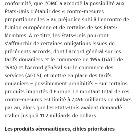
conformité, que l’OMC a accordé la possibilité aux
États-Unis d’établir des « contre-mesures
proportionnelles » au préjudice subi à l’encontre de
l’Union européenne et de certains de ses États-
Membres. A ce titre, les États-Unis pourront
s’affranchir de certaines obligations issues de
précédents accords, dont l’accord général sur les
tarifs douaniers et le commerce de 1994 (GATT de
1994) et l’Accord général sur le commerce des
services (AGCS), et mettre en place des tarifs
douaniers – possiblement prohibitifs – sur certains
produits importés d’Europe. Le montant total de ces
contre-mesures est limité à 7,496 milliards de dollars
par an, alors que les États-Unis avaient demandé
d’aller jusqu’à 11,2 milliards de dollars.
Les produits aéronautiques, cibles prioritaires