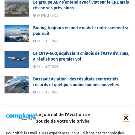
Le groupe ADP s’entend avec l’Etat sur le CRE mais
révise ses prévisions
30 JUILLET 2026
Boeing toujours en perte mais le redressement se
poursuit
29 JUILLET 2026
Le C919-600, équivalent chinois de l’A319 d’Airbus,
a réalisé son premier vol
29 JUILLET 2026
Dassault Aviation : des résultats semestriels
records et quelques moins bonnes nouvelles
23 JUILLET 2026
Le Journal de l'Aviation se
soucie de votre vie privée
Pour offrir les meilleures expériences, nous utilisons des technologies