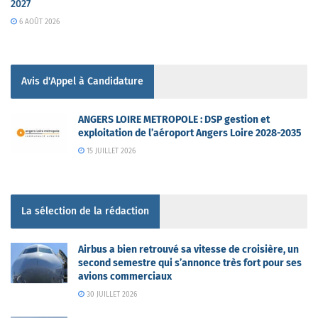
2027
6 AOÛT 2026
Avis d'Appel à Candidature
ANGERS LOIRE METROPOLE : DSP gestion et
exploitation de l’aéroport Angers Loire 2028-2035
15 JUILLET 2026
La sélection de la rédaction
Airbus a bien retrouvé sa vitesse de croisière, un
second semestre qui s’annonce très fort pour ses
avions commerciaux
30 JUILLET 2026