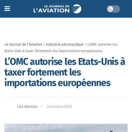
Le Journal de l'Aviation
»
Industrie aéronautique
»
L’OMC autorise les
Etats-Unis à taxer fortement les importations européennes
L’OMC autorise les Etats-Unis à
taxer fortement les
importations européennes
Léo Barnier
2 octobre 2019