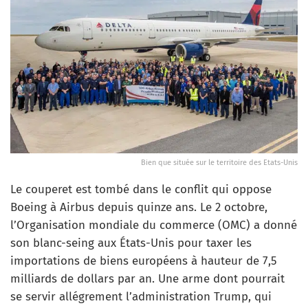
Bien que située sur le territoire des Etats-Unis
Le couperet est tombé dans le conflit qui oppose
Boeing à Airbus depuis quinze ans. Le 2 octobre,
l’Organisation mondiale du commerce (OMC) a donné
son blanc-seing aux États-Unis pour taxer les
importations de biens européens à hauteur de 7,5
milliards de dollars par an. Une arme dont pourrait
se servir allégrement l’administration Trump, qui