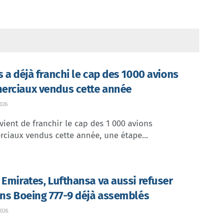
s a déjà franchi le cap des 1000 avions
rciaux vendus cette année
026
vient de franchir le cap des 1 000 avions
ciaux vendus cette année, une étape...
 Emirates, Lufthansa va aussi refuser
ins Boeing 777-9 déjà assemblés
026