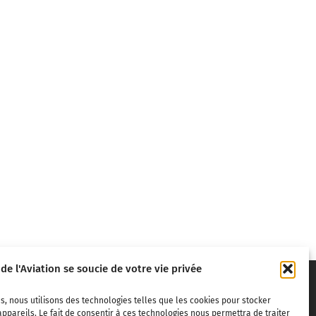
 de l'Aviation se soucie de votre vie privée
s, nous utilisons des technologies telles que les cookies pour stocker
ppareils. Le fait de consentir à ces technologies nous permettra de traiter