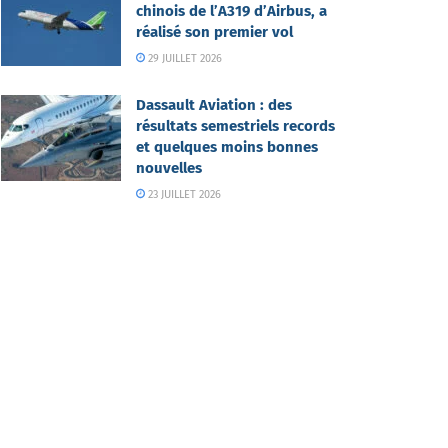
chinois de l’A319 d’Airbus, a
réalisé son premier vol
29 JUILLET 2026
Dassault Aviation : des
résultats semestriels records
et quelques moins bonnes
nouvelles
23 JUILLET 2026