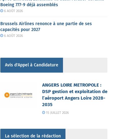
Boeing 777-9 déjà assemblés
6 AOÛT 2026
Brussels Airlines renonce à une partie de ses
capacités pour 2027
6 AOÛT 2026
Avis d'Appel à Candidature
ANGERS LOIRE METROPOLE :
DSP gestion et exploitation de
l’aéroport Angers Loire 2028-
2035
15 JUILLET 2026
La sélection de la rédaction