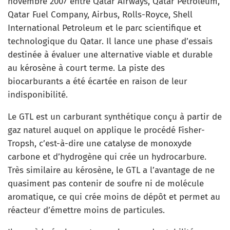
novembre 2007 entre Qatar Airways, Qatar Petroleum,
Qatar Fuel Company, Airbus, Rolls-Royce, Shell
International Petroleum et le parc scientifique et
technologique du Qatar. Il lance une phase d’essais
destinée à évaluer une alternative viable et durable
au kérosène à court terme. La piste des
biocarburants a été écartée en raison de leur
indisponibilité.
Le GTL est un carburant synthétique conçu à partir de
gaz naturel auquel on applique le procédé Fisher-
Tropsh, c’est-à-dire une catalyse de monoxyde
carbone et d’hydrogène qui crée un hydrocarbure.
Très similaire au kérosène, le GTL a l’avantage de ne
quasiment pas contenir de soufre ni de molécule
aromatique, ce qui crée moins de dépôt et permet au
réacteur d’émettre moins de particules.