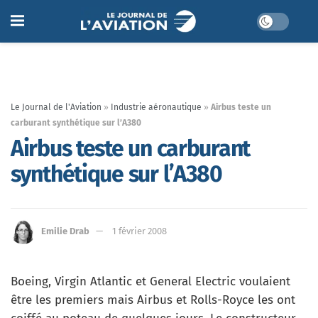
Le Journal de l'Aviation
»
Industrie aéronautique
»
Airbus teste un
carburant synthétique sur l’A380
Airbus teste un carburant
synthétique sur l’A380
Emilie Drab
1 février 2008
Boeing, Virgin Atlantic et General Electric voulaient
être les premiers mais Airbus et Rolls-Royce les ont