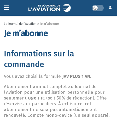
Le Journal de l'Aviation
»
Je m’abonne
Je m’abonne
Informations sur la
commande
Vous avez choisi la formule
JAV PLUS 1 AN
.
Abonnement annuel complet au Journal de
l’Aviation pour une utilisation personnelle pour
seulement
89€ TTC
(soit 50% de réduction). Offre
réservée aux particuliers. À échéance, cet
abonnement ne sera pas automatiquement
renouvelé. Compte mono-device (un seul appareil