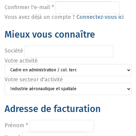
Confirmer l'e-mail
*
Vous avez déjà un compte ?
Connectez-vous ici
Mieux vous connaître
Société
Votre activité
Votre secteur d'activité
Adresse de facturation
Prénom
*