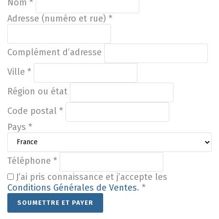
Nom
*
Adresse (numéro et rue)
*
Complément d’adresse
Ville
*
Région ou état
Code postal
*
Pays
*
Téléphone
*
J’ai pris connaissance et j’accepte les
Conditions Générales de Ventes
.
*