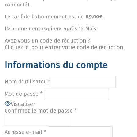
connecté).
Le tarif de l'abonnement est de
89.00€
.
L'abonnement expirera après 12 Mois.
Avez-vous un code de réduction ?
Cliquez ici pour entrer votre code de réduction
Informations du compte
Nom d'utilisateur
Mot de passe
*
Visualiser
Confirmez le mot de passe
*
Adresse e-mail
*