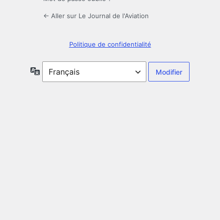
← Aller sur Le Journal de l'Aviation
Politique de confidentialité
Langue