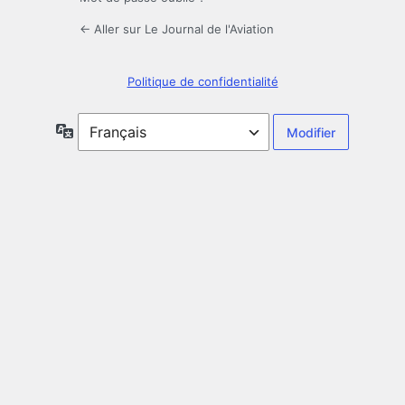
← Aller sur Le Journal de l'Aviation
Politique de confidentialité
Langue