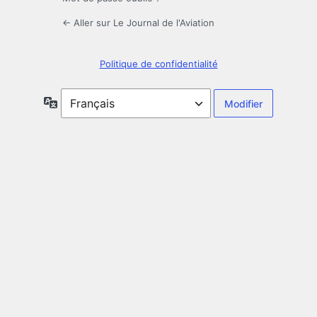
← Aller sur Le Journal de l'Aviation
Politique de confidentialité
Langue