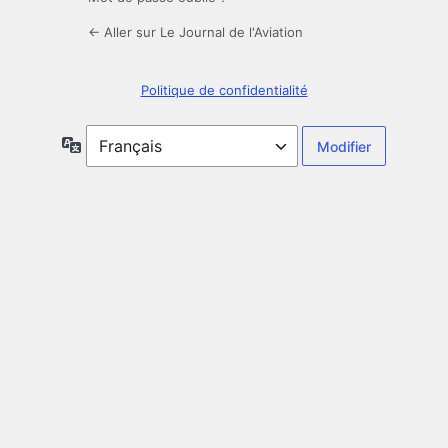
← Aller sur Le Journal de l'Aviation
Politique de confidentialité
Langue