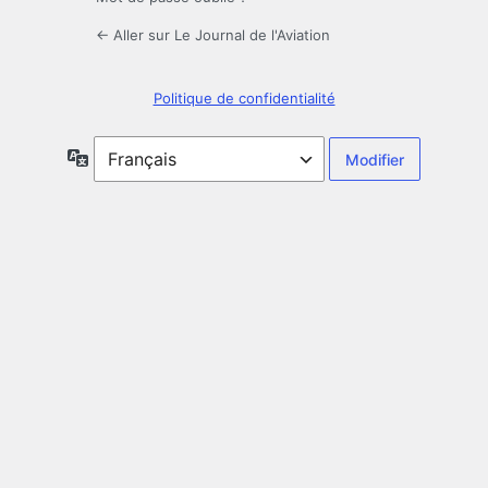
← Aller sur Le Journal de l'Aviation
Politique de confidentialité
Langue