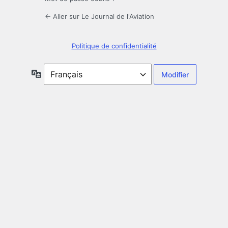
← Aller sur Le Journal de l'Aviation
Politique de confidentialité
Langue